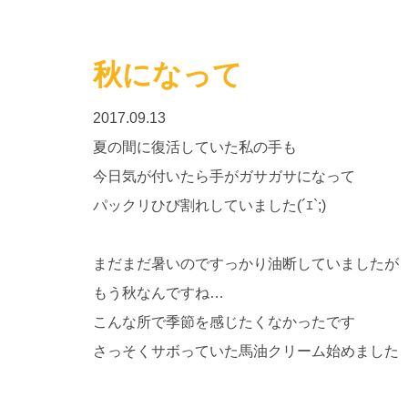
秋になって
2017.09.13
夏の間に復活していた私の手も
今日気が付いたら手がガサガサになって
パックリひび割れしていました(´ｴ`;)
まだまだ暑いのですっかり油断していましたが
もう秋なんですね…
こんな所で季節を感じたくなかったです
さっそくサボっていた馬油クリーム始めました