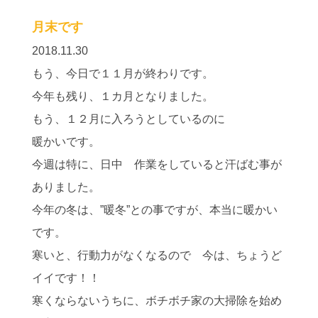
月末です
2018.11.30
もう、今日で１１月が終わりです。
今年も残り、１カ月となりました。
もう、１２月に入ろうとしているのに
暖かいです。
今週は特に、日中 作業をしていると汗ばむ事が
ありました。
今年の冬は、”暖冬”との事ですが、本当に暖かい
です。
寒いと、行動力がなくなるので 今は、ちょうど
イイです！！
寒くならないうちに、ボチボチ家の大掃除を始め