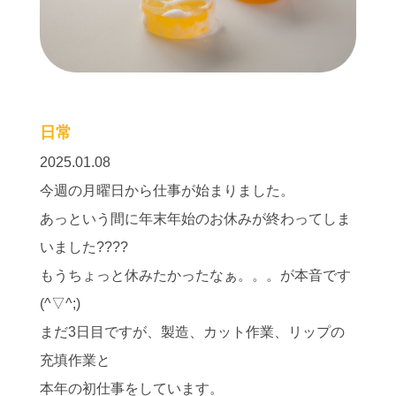
日常
2025.01.08
今週の月曜日から仕事が始まりました。
あっという間に年末年始のお休みが終わってしま
いました????
もうちょっと休みたかったなぁ。。。が本音です
(^▽^;)
まだ3日目ですが、製造、カット作業、リップの
充填作業と
本年の初仕事をしています。