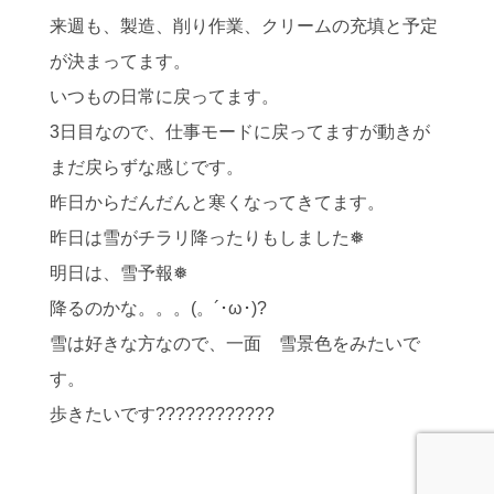
来週も、製造、削り作業、クリームの充填と予定
が決まってます。
いつもの日常に戻ってます。
3日目なので、仕事モードに戻ってますが動きが
まだ戻らずな感じです。
昨日からだんだんと寒くなってきてます。
昨日は雪がチラリ降ったりもしました❅
明日は、雪予報❅
降るのかな。。。(。´･ω･)?
雪は好きな方なので、一面 雪景色をみたいで
す。
歩きたいです????????????