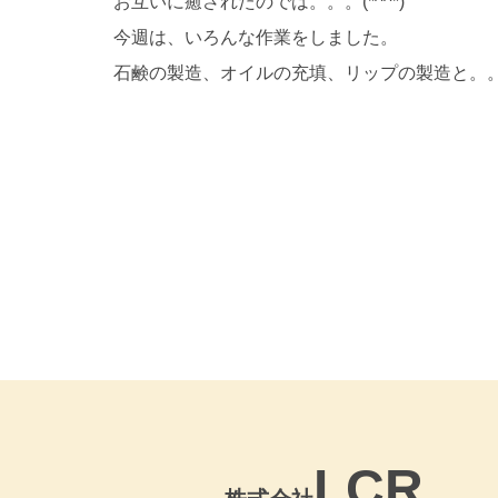
お互いに癒されたのでは。。。(*^^*)
今週は、いろんな作業をしました。
石鹸の製造、オイルの充填、リップの製造と。
LCR