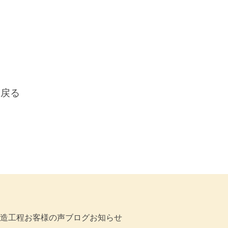
に戻る
造工程
お客様の声
ブログ
お知らせ