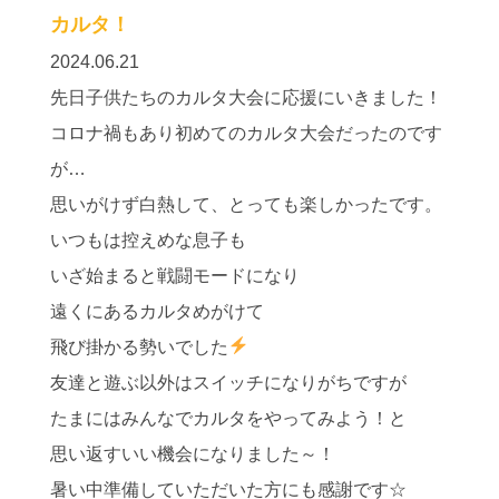
カルタ！
2024.06.21
先日子供たちのカルタ大会に応援にいきました！
コロナ禍もあり初めてのカルタ大会だったのです
が…
思いがけず白熱して、とっても楽しかったです。
いつもは控えめな息子も
いざ始まると戦闘モードになり
遠くにあるカルタめがけて
飛び掛かる勢いでした
友達と遊ぶ以外はスイッチになりがちですが
たまにはみんなでカルタをやってみよう！と
思い返すいい機会になりました～！
暑い中準備していただいた方にも感謝です☆