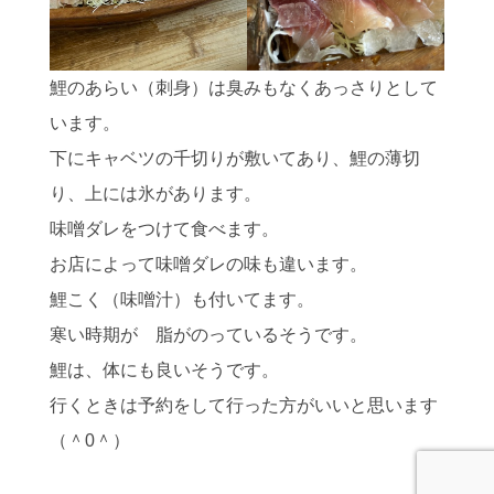
鯉のあらい（刺身）は臭みもなくあっさりとして
います。
下にキャベツの千切りが敷いてあり、鯉の薄切
り、上には氷があります。
味噌ダレをつけて食べます。
お店によって味噌ダレの味も違います。
鯉こく（味噌汁）も付いてます。
寒い時期が 脂がのっているそうです。
鯉は、体にも良いそうです。
行くときは予約をして行った方がいいと思います
（＾0＾）