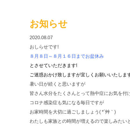
お知らせ
2020.08.07
おしらせです!
８月８日～８月１６日までお盆休み
とさせていただきます!
ご迷惑おかけ致しますが宜しくお願いいたしま
暑い日が続くと思いますが
皆さん水分をたくさんとって熱中症にお気を付け
コロナ感染症も気になる毎日ですが
お家時間を大切に過ごしましょう( *´艸｀)
わたしも家族との時間が増えるので楽しみたいと