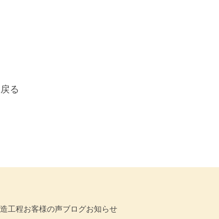
に戻る
造工程
お客様の声
ブログ
お知らせ