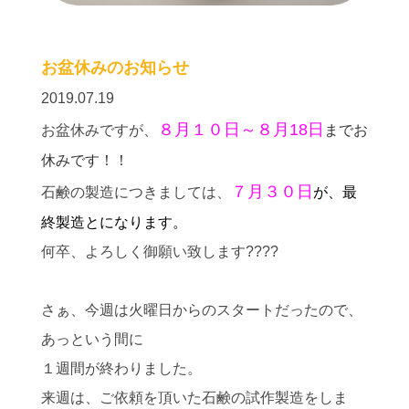
お盆休みのお知らせ
2019.07.19
８月１０日～８月18日
お盆休みですが、
までお
休みです！！
７月３０日
石鹸の製造につきましては、
が、最
終製造とになります。
何卒、よろしく御願い致します????
さぁ、今週は火曜日からのスタートだったので、
あっという間に
１週間が終わりました。
来週は、ご依頼を頂いた石鹸の試作製造をしま