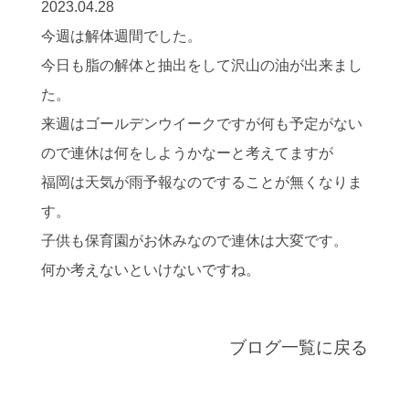
2023.04.28
今週は解体週間でした。
今日も脂の解体と抽出をして沢山の油が出来まし
た。
来週はゴールデンウイークですが何も予定がない
ので連休は何をしようかなーと考えてますが
福岡は天気が雨予報なのですることが無くなりま
す。
子供も保育園がお休みなので連休は大変です。
何か考えないといけないですね。
ブログ一覧に戻る