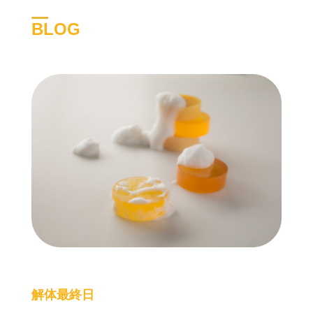
BLOG
解体最終日