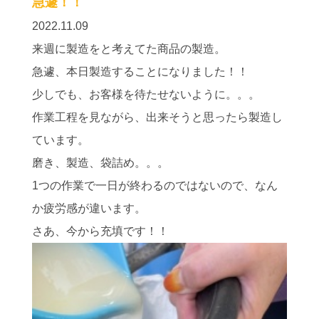
急遽！！
2022.11.09
来週に製造をと考えてた商品の製造。
急遽、本日製造することになりました！！
少しでも、お客様を待たせないように。。。
作業工程を見ながら、出来そうと思ったら製造し
ています。
磨き、製造、袋詰め。。。
1つの作業で一日が終わるのではないので、なん
か疲労感が違います。
さあ、今から充填です！！