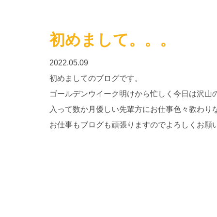
初めまして。。。
2022.05.09
初めましてのブログです。
ゴールデンウイーク明けから忙しく今日は沢山
入って数か月優しい先輩方にお仕事色々教わり
お仕事もブログも頑張りますのでよろしくお願