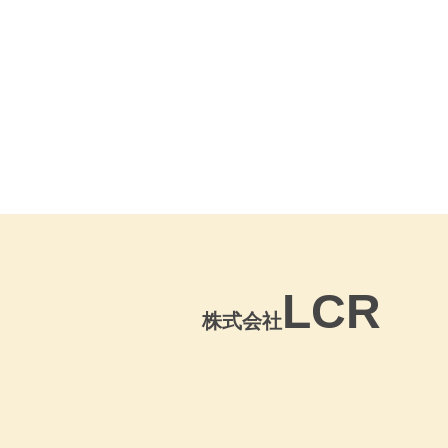
LCR
株式会社