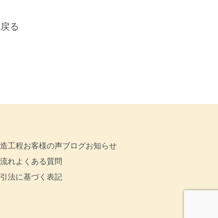
に戻る
造工程
お客様の声
ブログ
お知らせ
流れ
よくある質問
引法に基づく表記