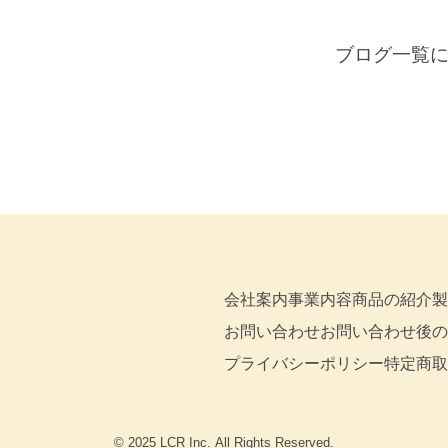
ブログ一覧
会社案内
事業内容
商品の紹介
製
お問い合わせ
お問い合わせ後の
プライバシーポリシー
特定商取
© 2025 LCR Inc. All Rights Reserved.