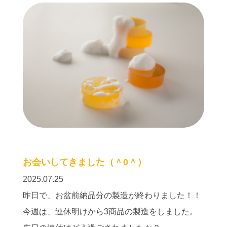
お会いしてきました（＾0＾）
2025.07.25
昨日で、お盆前納品分の製造が終わりました！！
今週は、連休明けから3商品の製造をしました。